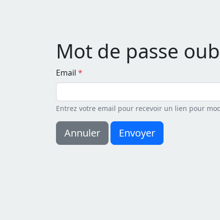
Mot de passe oubl
Email
*
Entrez votre email pour recevoir un lien pour mod
Annuler